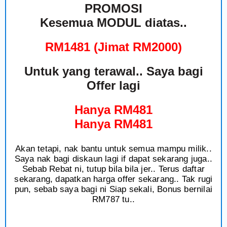
PROMOSI
Kesemua MODUL diatas..
RM1481 (Jimat RM2000)
Untuk yang terawal.. Saya bagi
Offer lagi
Hanya RM481
Hanya RM481
Akan tetapi, nak bantu untuk semua mampu milik..
Saya nak bagi diskaun lagi if dapat sekarang juga..
Sebab Rebat ni, tutup bila bila jer.. Terus daftar
sekarang, dapatkan harga offer sekarang.. Tak rugi
pun, sebab saya bagi ni Siap sekali, Bonus bernilai
RM787 tu..