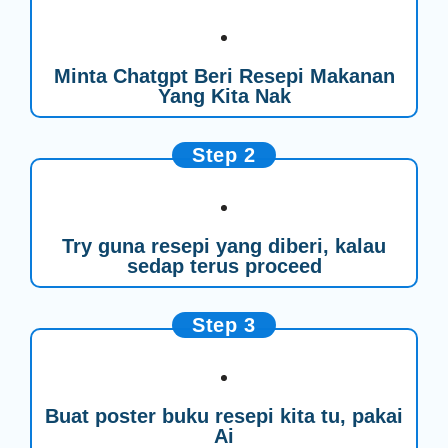
Minta Chatgpt Beri Resepi Makanan
Yang Kita Nak
Step 2
Try guna resepi yang diberi, kalau
sedap terus proceed
Step 3
Buat poster buku resepi kita tu, pakai
Ai