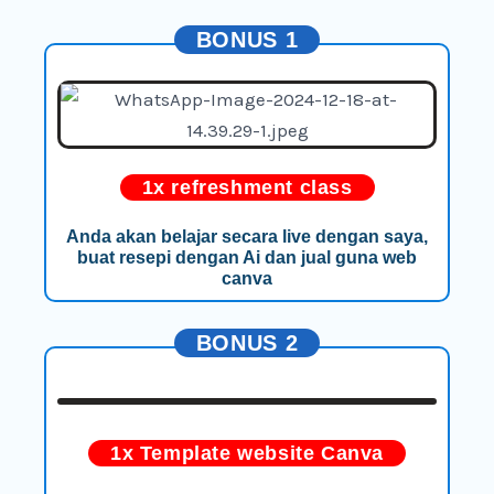
BONUS 1
1x refreshment class
Anda akan belajar secara live dengan saya,
buat resepi dengan Ai dan jual guna web
canva
BONUS 2
1x Template website Canva