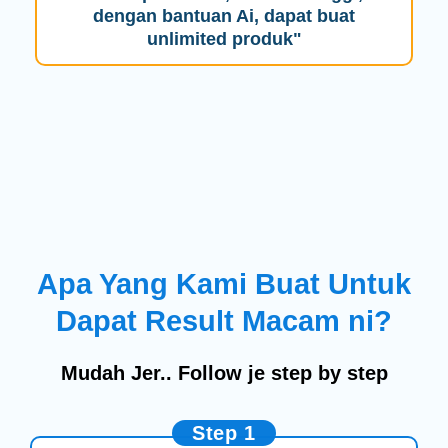
dengan bantuan Ai, dapat buat
unlimited produk"
Apa Yang Kami Buat Untuk
Dapat Result Macam ni?
Mudah Jer.. Follow je step by step
Step 1