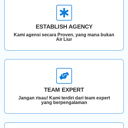
ESTABLISH AGENCY
Kami agensi secara Proven, yang mana bukan
Air Liur
TEAM EXPERT
Jangan risau! Kami terdiri dari team expert
yang berpengalaman