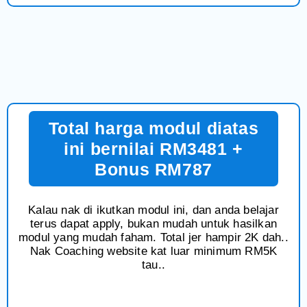
Total harga modul diatas
ini bernilai RM3481 +
Bonus RM787
Kalau nak di ikutkan modul ini, dan anda belajar
terus dapat apply, bukan mudah untuk hasilkan
modul yang mudah faham. Total jer hampir 2K dah..
Nak Coaching website kat luar minimum RM5K
tau..