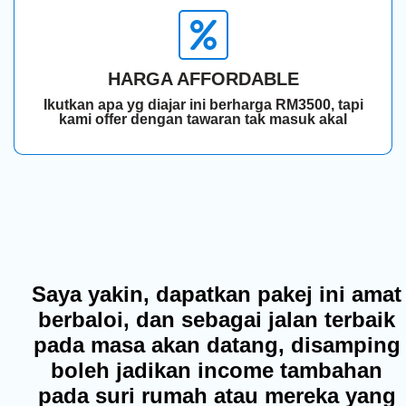
HARGA AFFORDABLE
Ikutkan apa yg diajar ini berharga RM3500, tapi
kami offer dengan tawaran tak masuk akal
Saya yakin, dapatkan pakej ini amat
berbaloi, dan sebagai jalan terbaik
pada masa akan datang, disamping
boleh jadikan income tambahan
pada suri rumah atau mereka yang