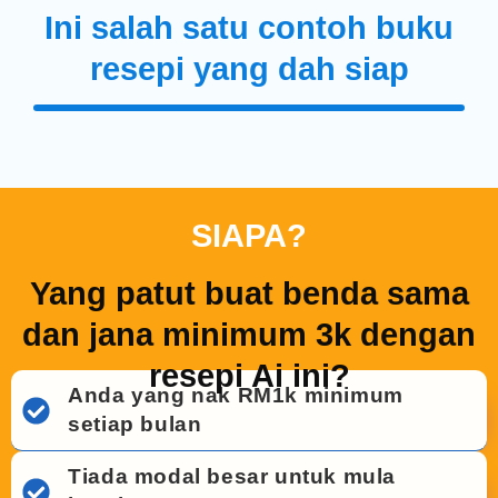
Ini salah satu contoh buku
resepi yang dah siap
SIAPA?
Yang patut buat benda sama
dan jana minimum 3k dengan
resepi Ai ini?
Anda yang nak RM1k minimum
setiap bulan
Tiada modal besar untuk mula