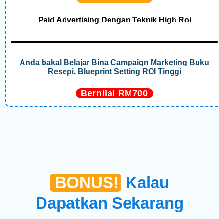
Paid Advertising Dengan Teknik High Roi
Anda bakal Belajar Bina Campaign Marketing Buku
Resepi, Blueprint Setting ROI Tinggi
Bernilai RM700
BONUS!
Kalau
Dapatkan Sekarang