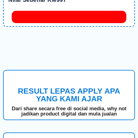
RESULT LEPAS APPLY APA
YANG KAMI AJAR
Dari share secara free di social media, why not
jadikan product digital dan mula jualan