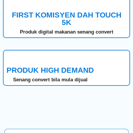
FIRST KOMISYEN DAH TOUCH
5K
Produk digital makanan senang convert
PRODUK HIGH DEMAND
Senang convert bila mula dijual