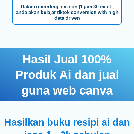
Dalam recording session [1 jam 30 minit],
anda akan belajar tiktok conversion with high
data driven
Hasil Jual 100%
Produk Ai dan jual
guna web canva
Hasilkan buku resipi ai dan