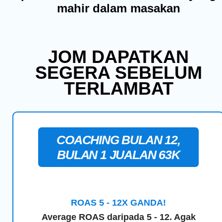
mahir dalam masakan
JOM DAPATKAN
SEGERA SEBELUM
TERLAMBAT
COACHING BULAN 12,
BULAN 1 JUALAN 63K
ROAS 5 - 12X GANDA!
Average ROAS daripada 5 - 12. Agak